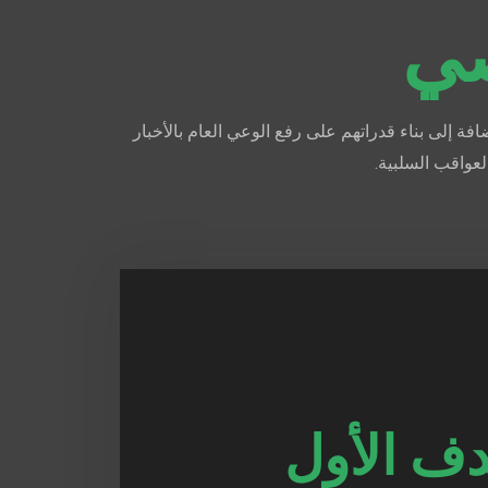
صي
ة إلى بناء قدراتهم على رفع الوعي العام بالأخبار
لعواقب السلبية.
دف الأول