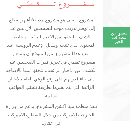
مشروع تقصي هو مشروع مدته 6 أشهر يتطلع
إلى توفير تدريب موجه للصحفيين الأردنيين على
تحقق من
كشف والتحقق من الأخبار الزائفة، وخاصة
مصداقية
الخبر
المحتوى الذي تنتجه وسائل الإعلام الروسية. عند
تنفيذ هذا المشروع، من المتوقع أن يساهم
مشروع تقصي في تعزيز قدرات الصحفيين على
الكشف عن الأخبار الزائفة والتحقق منها بالإضافة
إلى بناء قدراتهم على رفع الوعي العام بالأخبار
الزائفة التي يتم نشرها بطريقة تتجنب العواقب
السلبية.
تنفذ منظمة مينا آكشن المشروع، بدعم من وزارة
الخارجية الأميركية من خلال السفارة الأميركية
في عمّان.