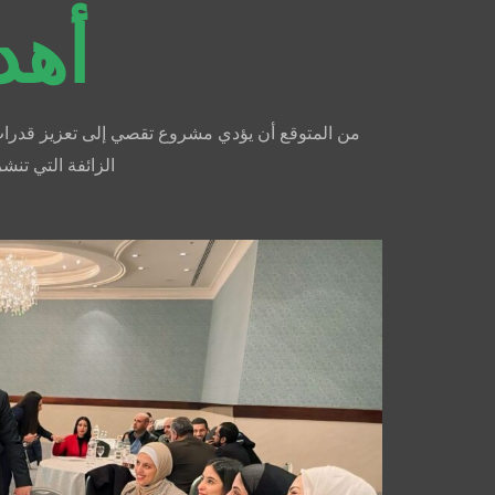
أهد
من المتوقع أن يؤدي مشروع تقصي إلى تعزيز قدرات ال
الزائفة التي تنش