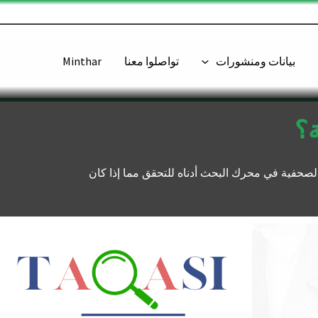
بيانات ومنشورات
تواصلوا معنا
Minthar
؟
لصحفية في محرك البحث أدناه للتحقق مما إذا كان