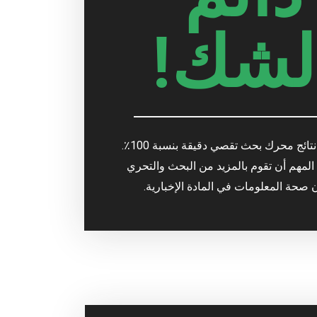
لشك!
قد لا تكون نتائج محرك بحث تقصي دقيقة بنسبة 100٪.
المهم أن تقوم بالمزيد من البحث والتحري
صحة المعلومات في المادة الإخبارية.