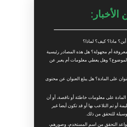
الأخبار:
ين؟ ماذا؟ كيف؟ لماذا؟
عروفة أم مجهولة؟ هل هذه المصادر رئيسية
الموضوع؟ وهل يعطي معلومات أم يعبر عن
نوان على المادة؟ هل يبلغ العنوان عن محتوى
المادة على معلومات خاطئة أو ناقصة، أو أن
ة أو تم التلاعب بها أو قد تكون أيضا غير
كوسيلة للتحقق من ذلك.
واعد التحقق من اسم المستخدم، وصورهم،