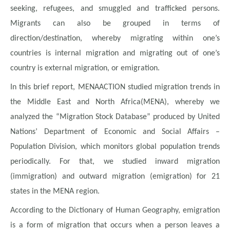
seeking, refugees, and smuggled and trafficked persons.
Migrants can also be grouped in terms of
direction/destination, whereby migrating within one’s
countries is internal migration and migrating out of one’s
country is external migration, or emigration.
In this brief report, MENAACTION studied migration trends in
the Middle East and North Africa(MENA), whereby we
analyzed the “Migration Stock Database” produced by United
Nations’ Department of Economic and Social Affairs –
Population Division, which monitors global population trends
periodically. For that, we studied inward migration
(immigration) and outward migration (emigration) for 21
states in the MENA region.
According to the Dictionary of Human Geography, emigration
is a form of migration that occurs when a person leaves a