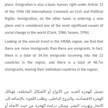
place. Emigration is also a basic human right under Article 12
of the 1966 UN International Covenant on Civil and Political
Rights. Immigration, on the other hand, is entering a new
place and is considered one of the most significant causes of
social change in the world (Clark, 1986; Sassen, 1996).
Looking at the overall trend in the MENA region, we find that
there are more immigrants than there are emigrants. In fact,
there is a total of 34.5m emigrants incoming into the 21
countries in the region, and there is a total of 48.7m
immigrants, leaving their individual countries in the region.
تشمل الهجرة العديد من الأنواع أو الأشكال المختلفة، فهنالك
الهجرة الاقتصادية، والنزوح الداخلي، وطلب اللجوء، بالإضافة إلى
الاتجار وتهريب البشر. ويمكن دراسة الهجرة من حيث الاتجاه أو