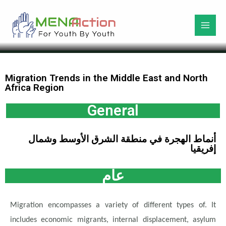
Migration Trends in the Middle East and North
Africa Region
General
أنماط الهجرة في منطقة الشرق الأوسط وشمال
إفريقيا
عام
Migration encompasses a variety of different types of. It
includes economic migrants, internal displacement, asylum