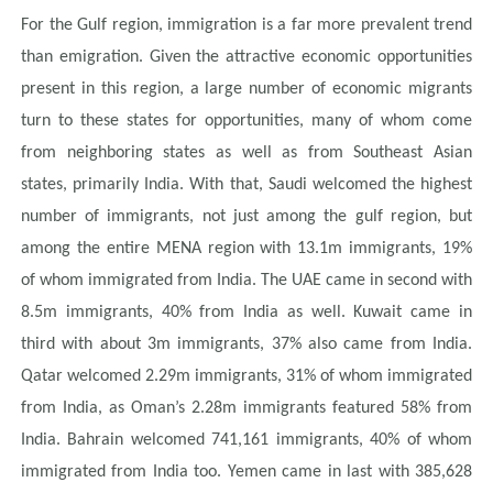
For the Gulf region, immigration is a far more prevalent trend
than emigration. Given the attractive economic opportunities
present in this region, a large number of economic migrants
turn to these states for opportunities, many of whom come
from neighboring states as well as from Southeast Asian
states, primarily India. With that, Saudi welcomed the highest
number of immigrants, not just among the gulf region, but
among the entire MENA region with 13.1m immigrants, 19%
of whom immigrated from India. The UAE came in second with
8.5m immigrants, 40% from India as well. Kuwait came in
third with about 3m immigrants, 37% also came from India.
Qatar welcomed 2.29m immigrants, 31% of whom immigrated
from India, as Oman’s 2.28m immigrants featured 58% from
India. Bahrain welcomed 741,161 immigrants, 40% of whom
immigrated from India too. Yemen came in last with 385,628